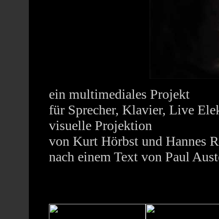
ein multimediales Projekt
für Sprecher, Klavier, Live Ele
visuelle Projektion
von Kurt Hörbst und Hannes R
nach einem Text von Paul Aust