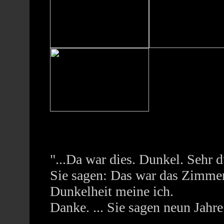
"...Da war dies. Dunkel. Sehr 
Sie sagen: Das war das Zimmer.
Dunkelheit meine ich.
Danke. ... Sie sagen neun Jahre 